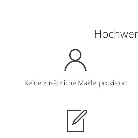
Hochwert
Keine zusätzliche Maklerprovision