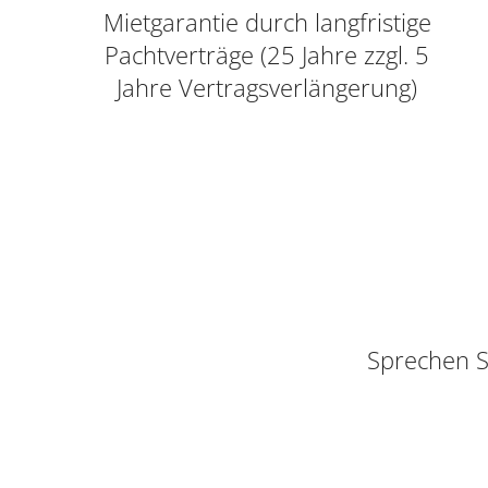
Mietgarantie durch langfristige
Pachtverträge (25 Jahre zzgl. 5
Jahre Vertragsverlängerung)
Sprechen S