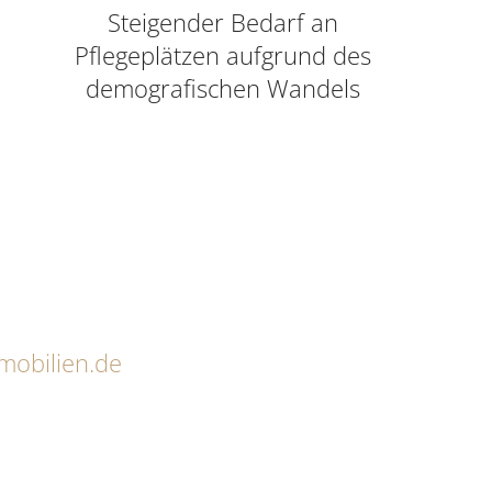
Steigender Bedarf an
Pflegeplätzen aufgrund des
demografischen Wandels
mobilien.de