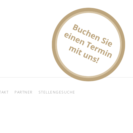
TAKT
PARTNER
STELLENGESUCHE