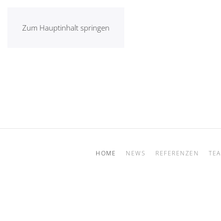
Zum Hauptinhalt springen
HOME
NEWS
REFERENZEN
TE