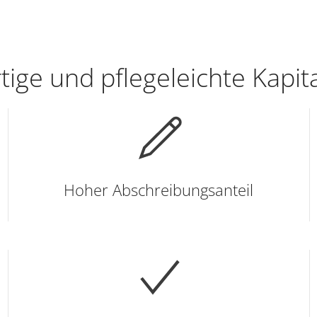
ige und pflegeleichte Kapit
Hoher Abschreibungsanteil