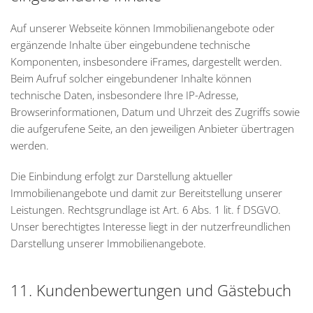
Auf unserer Webseite können Immobilienangebote oder
ergänzende Inhalte über eingebundene technische
Komponenten, insbesondere iFrames, dargestellt werden.
Beim Aufruf solcher eingebundener Inhalte können
technische Daten, insbesondere Ihre IP-Adresse,
Browserinformationen, Datum und Uhrzeit des Zugriffs sowie
die aufgerufene Seite, an den jeweiligen Anbieter übertragen
werden.
Die Einbindung erfolgt zur Darstellung aktueller
Immobilienangebote und damit zur Bereitstellung unserer
Leistungen. Rechtsgrundlage ist Art. 6 Abs. 1 lit. f DSGVO.
Unser berechtigtes Interesse liegt in der nutzerfreundlichen
Darstellung unserer Immobilienangebote.
11. Kundenbewertungen und Gästebuch