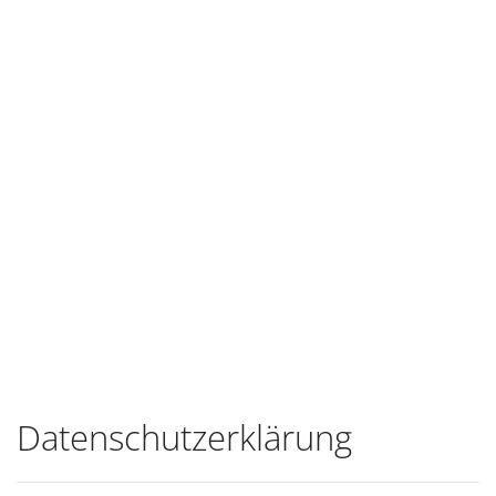
Datenschutzerklärung