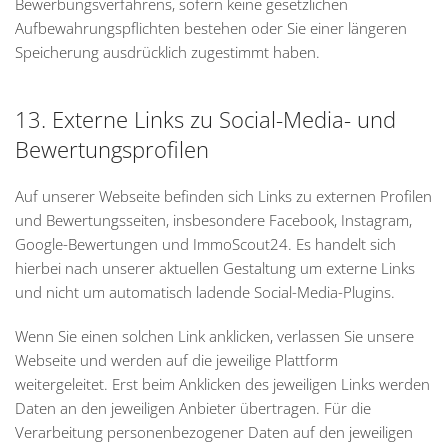
Bewerbungsverfahrens, sofern keine gesetzlichen
Aufbewahrungspflichten bestehen oder Sie einer längeren
Speicherung ausdrücklich zugestimmt haben.
13. Externe Links zu Social-Media- und
Bewertungsprofilen
Auf unserer Webseite befinden sich Links zu externen Profilen
und Bewertungsseiten, insbesondere Facebook, Instagram,
Google-Bewertungen und ImmoScout24. Es handelt sich
hierbei nach unserer aktuellen Gestaltung um externe Links
und nicht um automatisch ladende Social-Media-Plugins.
Wenn Sie einen solchen Link anklicken, verlassen Sie unsere
Webseite und werden auf die jeweilige Plattform
weitergeleitet. Erst beim Anklicken des jeweiligen Links werden
Daten an den jeweiligen Anbieter übertragen. Für die
Verarbeitung personenbezogener Daten auf den jeweiligen