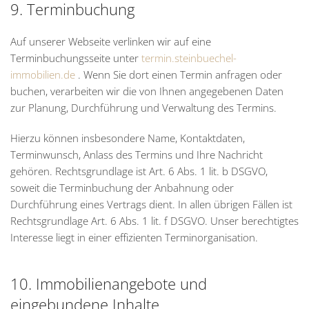
9. Terminbuchung
Auf unserer Webseite verlinken wir auf eine
Terminbuchungsseite unter
termin.steinbuechel-
immobilien.de
. Wenn Sie dort einen Termin anfragen oder
buchen, verarbeiten wir die von Ihnen angegebenen Daten
zur Planung, Durchführung und Verwaltung des Termins.
Hierzu können insbesondere Name, Kontaktdaten,
Terminwunsch, Anlass des Termins und Ihre Nachricht
gehören. Rechtsgrundlage ist Art. 6 Abs. 1 lit. b DSGVO,
soweit die Terminbuchung der Anbahnung oder
Durchführung eines Vertrags dient. In allen übrigen Fällen ist
Rechtsgrundlage Art. 6 Abs. 1 lit. f DSGVO. Unser berechtigtes
Interesse liegt in einer effizienten Terminorganisation.
10. Immobilienangebote und
eingebundene Inhalte