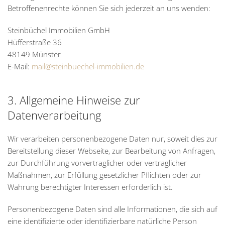
Betroffenenrechte können Sie sich jederzeit an uns wenden:
Steinbüchel Immobilien GmbH
Hüfferstraße 36
48149 Münster
E-Mail:
mail@steinbuechel-immobilien.de
3. Allgemeine Hinweise zur
Datenverarbeitung
Wir verarbeiten personenbezogene Daten nur, soweit dies zur
Bereitstellung dieser Webseite, zur Bearbeitung von Anfragen,
zur Durchführung vorvertraglicher oder vertraglicher
Maßnahmen, zur Erfüllung gesetzlicher Pflichten oder zur
Wahrung berechtigter Interessen erforderlich ist.
Personenbezogene Daten sind alle Informationen, die sich auf
eine identifizierte oder identifizierbare natürliche Person