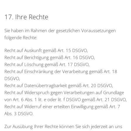
17. Ihre Rechte
Sie haben im Rahmen der gesetzlichen Voraussetzungen
folgende Rechte:
Recht auf Auskunft gemäß Art. 15 DSGVO,
Recht auf Berichtigung gemäß Art. 16 DSGVO,
Recht auf Löschung gemäß Art. 17 DSGVO,
Recht auf Einschränkung der Verarbeitung gemäß Art. 18
DSGVO,
Recht auf Datenübertragbarkeit gemäß Art. 20 DSGVO,
Recht auf Widerspruch gegen Verarbeitungen auf Grundlage
von Art. 6 Abs. 1 lit. e oder lit. f DSGVO gemäß Art. 21 DSGVO,
Recht auf Widerruf einer erteilten Einwilligung gemäß Art. 7
Abs. 3 DSGVO.
Zur Ausübung Ihrer Rechte können Sie sich jederzeit an uns