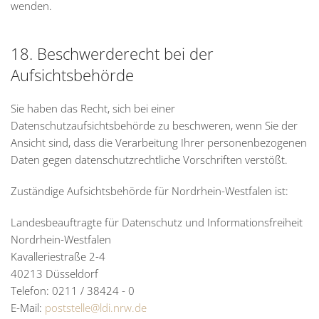
wenden.
18. Beschwerderecht bei der
Aufsichtsbehörde
Sie haben das Recht, sich bei einer
Datenschutzaufsichtsbehörde zu beschweren, wenn Sie der
Ansicht sind, dass die Verarbeitung Ihrer personenbezogenen
Daten gegen datenschutzrechtliche Vorschriften verstößt.
Zuständige Aufsichtsbehörde für Nordrhein-Westfalen ist:
Landesbeauftragte für Datenschutz und Informationsfreiheit
Nordrhein-Westfalen
Kavalleriestraße 2-4
40213 Düsseldorf
Telefon: 0211 / 38424 - 0
E-Mail:
poststelle@ldi.nrw.de