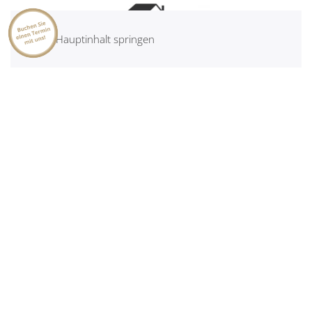
Zum Hauptinhalt springen