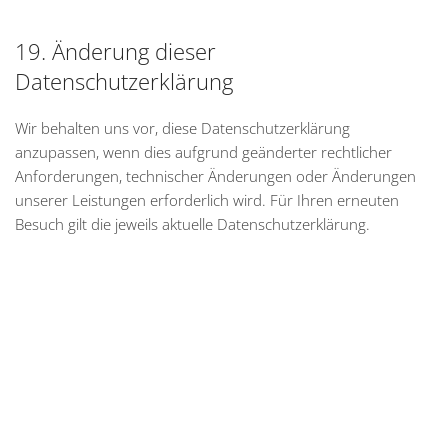
19. Änderung dieser
Datenschutzerklärung
Wir behalten uns vor, diese Datenschutzerklärung
anzupassen, wenn dies aufgrund geänderter rechtlicher
Anforderungen, technischer Änderungen oder Änderungen
unserer Leistungen erforderlich wird. Für Ihren erneuten
Besuch gilt die jeweils aktuelle Datenschutzerklärung.
Steinbüchel Immobilien GmbH
Hüfferstraße 36, 48149 Münster