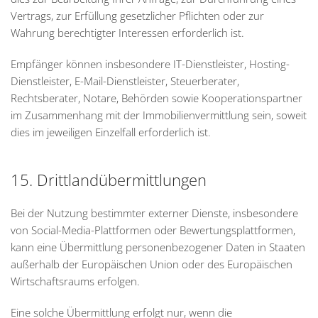
Vertrags, zur Erfüllung gesetzlicher Pflichten oder zur
Wahrung berechtigter Interessen erforderlich ist.
Empfänger können insbesondere IT-Dienstleister, Hosting-
Dienstleister, E-Mail-Dienstleister, Steuerberater,
Rechtsberater, Notare, Behörden sowie Kooperationspartner
im Zusammenhang mit der Immobilienvermittlung sein, soweit
dies im jeweiligen Einzelfall erforderlich ist.
15. Drittlandübermittlungen
Bei der Nutzung bestimmter externer Dienste, insbesondere
von Social-Media-Plattformen oder Bewertungsplattformen,
kann eine Übermittlung personenbezogener Daten in Staaten
außerhalb der Europäischen Union oder des Europäischen
Wirtschaftsraums erfolgen.
Eine solche Übermittlung erfolgt nur, wenn die