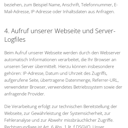
beziehen, zum Beispiel Name, Anschrift, Telefonnummer, E-
Mail-Adresse, IP-Adresse oder Inhaltsdaten aus Anfragen.
4. Aufruf unserer Webseite und Server-
Logfiles
Beim Aufruf unserer Webseite werden durch den Webserver
automatisch Informationen verarbeitet, die Ihr Browser an
unseren Server übermittelt. Hierzu können insbesondere
gehören: IP-Adresse, Datum und Uhrzeit des Zugriffs,
aufgerufene Seite, übertragene Datenmenge, Referrer-URL,
verwendeter Browser, verwendetes Betriebssystem sowie der
anfragende Provider.
Die Verarbeitung erfolgt zur technischen Bereitstellung der
Webseite, zur Gewährleistung der Systemsicherheit, zur
Fehleranalyse und zur Abwehr missbräuchlicher Zugriffe.
Rechtsgrundlage ist Art. 6 Abs. 1 lit. f DSGVO. Unser