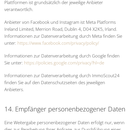
Plattformen ist grundsätzlich der jeweilige Anbieter
verantwortlich.
Anbieter von Facebook und Instagram ist Meta Platforms
Ireland Limited, Merrion Road, Dublin 4, D04 X2K5, Irland.
Informationen zur Datenverarbeitung durch Meta finden Sie
unter:
https://www.facebook.com/privacy/policy/
Informationen zur Datenverarbeitung durch Google finden
Sie unter:
https://policies.google.com/privacy?hl=de
Informationen zur Datenverarbeitung durch ImmoScout24
finden Sie auf den Datenschutzseiten des jeweiligen
Anbieters.
14. Empfänger personenbezogener Daten
Eine Weitergabe personenbezogener Daten erfolgt nur, wenn
dies zur Bearbeitung Ihrer Anfrage, zur Durchführung eines