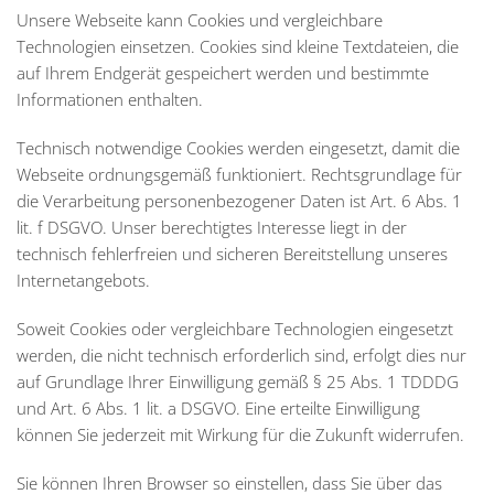
Unsere Webseite kann Cookies und vergleichbare
Technologien einsetzen. Cookies sind kleine Textdateien, die
auf Ihrem Endgerät gespeichert werden und bestimmte
Informationen enthalten.
Technisch notwendige Cookies werden eingesetzt, damit die
Webseite ordnungsgemäß funktioniert. Rechtsgrundlage für
die Verarbeitung personenbezogener Daten ist Art. 6 Abs. 1
lit. f DSGVO. Unser berechtigtes Interesse liegt in der
technisch fehlerfreien und sicheren Bereitstellung unseres
Internetangebots.
Soweit Cookies oder vergleichbare Technologien eingesetzt
werden, die nicht technisch erforderlich sind, erfolgt dies nur
auf Grundlage Ihrer Einwilligung gemäß § 25 Abs. 1 TDDDG
und Art. 6 Abs. 1 lit. a DSGVO. Eine erteilte Einwilligung
können Sie jederzeit mit Wirkung für die Zukunft widerrufen.
Sie können Ihren Browser so einstellen, dass Sie über das