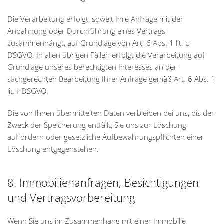
Die Verarbeitung erfolgt, soweit Ihre Anfrage mit der
Anbahnung oder Durchführung eines Vertrags
zusammenhängt, auf Grundlage von Art. 6 Abs. 1 lit. b
DSGVO. In allen übrigen Fällen erfolgt die Verarbeitung auf
Grundlage unseres berechtigten Interesses an der
sachgerechten Bearbeitung Ihrer Anfrage gemäß Art. 6 Abs. 1
lit. f DSGVO.
Die von Ihnen übermittelten Daten verbleiben bei uns, bis der
Zweck der Speicherung entfällt, Sie uns zur Löschung
auffordern oder gesetzliche Aufbewahrungspflichten einer
Löschung entgegenstehen.
8. Immobilienanfragen, Besichtigungen
und Vertragsvorbereitung
Wenn Sie uns im Zusammenhang mit einer Immobilie