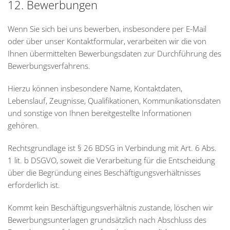
12. Bewerbungen
Wenn Sie sich bei uns bewerben, insbesondere per E-Mail
oder über unser Kontaktformular, verarbeiten wir die von
Ihnen übermittelten Bewerbungsdaten zur Durchführung des
Bewerbungsverfahrens.
Hierzu können insbesondere Name, Kontaktdaten,
Lebenslauf, Zeugnisse, Qualifikationen, Kommunikationsdaten
und sonstige von Ihnen bereitgestellte Informationen
gehören.
Rechtsgrundlage ist § 26 BDSG in Verbindung mit Art. 6 Abs.
1 lit. b DSGVO, soweit die Verarbeitung für die Entscheidung
über die Begründung eines Beschäftigungsverhältnisses
erforderlich ist.
Kommt kein Beschäftigungsverhältnis zustande, löschen wir
Bewerbungsunterlagen grundsätzlich nach Abschluss des