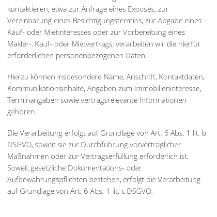
kontaktieren, etwa zur Anfrage eines Exposés, zur
Vereinbarung eines Besichtigungstermins, zur Abgabe eines
Kauf- oder Mietinteresses oder zur Vorbereitung eines
Makler-, Kauf- oder Mietvertrags, verarbeiten wir die hierfür
erforderlichen personenbezogenen Daten.
Hierzu können insbesondere Name, Anschrift, Kontaktdaten,
Kommunikationsinhalte, Angaben zum Immobilieninteresse,
Terminangaben sowie vertragsrelevante Informationen
gehören.
Die Verarbeitung erfolgt auf Grundlage von Art. 6 Abs. 1 lit. b
DSGVO, soweit sie zur Durchführung vorvertraglicher
Maßnahmen oder zur Vertragserfüllung erforderlich ist.
Soweit gesetzliche Dokumentations- oder
Aufbewahrungspflichten bestehen, erfolgt die Verarbeitung
auf Grundlage von Art. 6 Abs. 1 lit. c DSGVO.