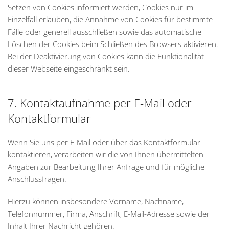
Setzen von Cookies informiert werden, Cookies nur im
Einzelfall erlauben, die Annahme von Cookies für bestimmte
Fälle oder generell ausschließen sowie das automatische
Löschen der Cookies beim Schließen des Browsers aktivieren.
Bei der Deaktivierung von Cookies kann die Funktionalität
dieser Webseite eingeschränkt sein.
7. Kontaktaufnahme per E-Mail oder
Kontaktformular
Wenn Sie uns per E-Mail oder über das Kontaktformular
kontaktieren, verarbeiten wir die von Ihnen übermittelten
Angaben zur Bearbeitung Ihrer Anfrage und für mögliche
Anschlussfragen.
Hierzu können insbesondere Vorname, Nachname,
Telefonnummer, Firma, Anschrift, E-Mail-Adresse sowie der
Inhalt Ihrer Nachricht gehören.