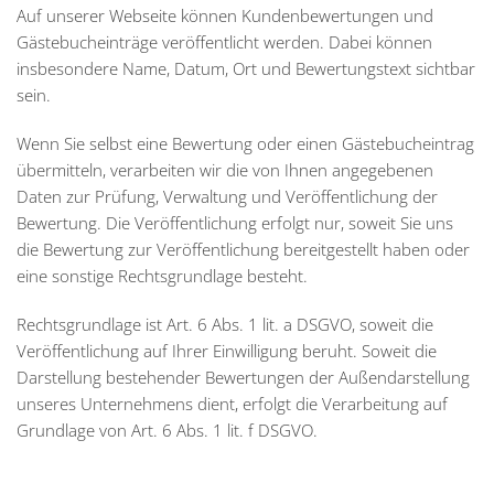
Auf unserer Webseite können Kundenbewertungen und
Gästebucheinträge veröffentlicht werden. Dabei können
insbesondere Name, Datum, Ort und Bewertungstext sichtbar
sein.
Wenn Sie selbst eine Bewertung oder einen Gästebucheintrag
übermitteln, verarbeiten wir die von Ihnen angegebenen
Daten zur Prüfung, Verwaltung und Veröffentlichung der
Bewertung. Die Veröffentlichung erfolgt nur, soweit Sie uns
die Bewertung zur Veröffentlichung bereitgestellt haben oder
eine sonstige Rechtsgrundlage besteht.
Rechtsgrundlage ist Art. 6 Abs. 1 lit. a DSGVO, soweit die
Veröffentlichung auf Ihrer Einwilligung beruht. Soweit die
Darstellung bestehender Bewertungen der Außendarstellung
unseres Unternehmens dient, erfolgt die Verarbeitung auf
Grundlage von Art. 6 Abs. 1 lit. f DSGVO.