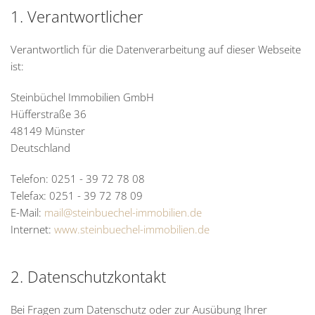
1. Verantwortlicher
Verantwortlich für die Datenverarbeitung auf dieser Webseite
ist:
Steinbüchel Immobilien GmbH
Hüfferstraße 36
48149 Münster
Deutschland
Telefon: 0251 - 39 72 78 08
Telefax: 0251 - 39 72 78 09
E-Mail:
mail@steinbuechel-immobilien.de
Internet:
www.steinbuechel-immobilien.de
2. Datenschutzkontakt
Bei Fragen zum Datenschutz oder zur Ausübung Ihrer