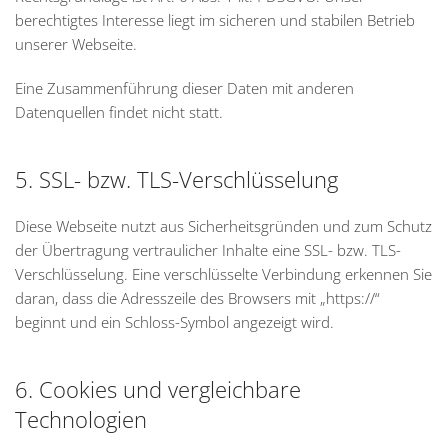
berechtigtes Interesse liegt im sicheren und stabilen Betrieb
unserer Webseite.
Eine Zusammenführung dieser Daten mit anderen
Datenquellen findet nicht statt.
5. SSL- bzw. TLS-Verschlüsselung
Diese Webseite nutzt aus Sicherheitsgründen und zum Schutz
der Übertragung vertraulicher Inhalte eine SSL- bzw. TLS-
Verschlüsselung. Eine verschlüsselte Verbindung erkennen Sie
daran, dass die Adresszeile des Browsers mit „https://“
beginnt und ein Schloss-Symbol angezeigt wird.
6. Cookies und vergleichbare
Technologien