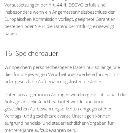
Voraussetzungen der Art. 44 ff. DSGVO erfüllt sind,
insbesondere wenn ein Angemessenheitsbeschluss der
Europäischen Kommission vorliegt, geeignete Garantien
bestehen oder Sie in die Datenübermittlung eingewilligt
haben.
16. Speicherdauer
Wir speichern personenbezogene Daten nur so lange, wie
dies für die jeweiligen Verarbeitungszwecke erforderlich ist
oder gesetzliche Aufbewahrungsfristen bestehen.
Daten aus allgemeinen Anfragen werden gelöscht, sobald die
Anfrage abschließend bearbeitet wurde und keine
gesetzlichen Aufbewahrungspflichten entgegenstehen.
Vertrags- und geschäftsrelevante Unterlagen können
aufgrund handels- und steuerrechtlicher Vorgaben für
mehrere Jahre aufzubewahren sein.