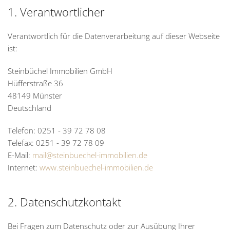
1. Verantwortlicher
Verantwortlich für die Datenverarbeitung auf dieser Webseite
ist:
Steinbüchel Immobilien GmbH
Hüfferstraße 36
48149 Münster
Deutschland
Telefon: 0251 - 39 72 78 08
Telefax: 0251 - 39 72 78 09
E-Mail:
mail@steinbuechel-immobilien.de
Internet:
www.steinbuechel-immobilien.de
2. Datenschutzkontakt
Bei Fragen zum Datenschutz oder zur Ausübung Ihrer