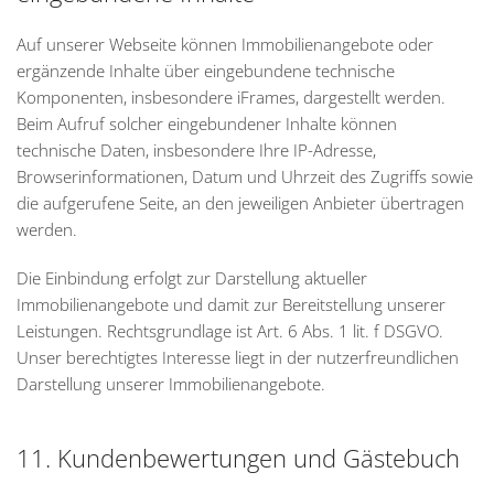
Auf unserer Webseite können Immobilienangebote oder
ergänzende Inhalte über eingebundene technische
Komponenten, insbesondere iFrames, dargestellt werden.
Beim Aufruf solcher eingebundener Inhalte können
technische Daten, insbesondere Ihre IP-Adresse,
Browserinformationen, Datum und Uhrzeit des Zugriffs sowie
die aufgerufene Seite, an den jeweiligen Anbieter übertragen
werden.
Die Einbindung erfolgt zur Darstellung aktueller
Immobilienangebote und damit zur Bereitstellung unserer
Leistungen. Rechtsgrundlage ist Art. 6 Abs. 1 lit. f DSGVO.
Unser berechtigtes Interesse liegt in der nutzerfreundlichen
Darstellung unserer Immobilienangebote.
11. Kundenbewertungen und Gästebuch