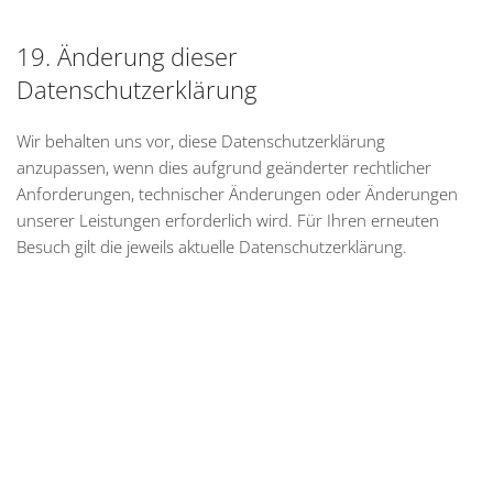
19. Änderung dieser
Datenschutzerklärung
Wir behalten uns vor, diese Datenschutzerklärung
anzupassen, wenn dies aufgrund geänderter rechtlicher
Anforderungen, technischer Änderungen oder Änderungen
unserer Leistungen erforderlich wird. Für Ihren erneuten
Besuch gilt die jeweils aktuelle Datenschutzerklärung.
Steinbüchel Immobilien GmbH
Hüfferstraße 36, 48149 Münster