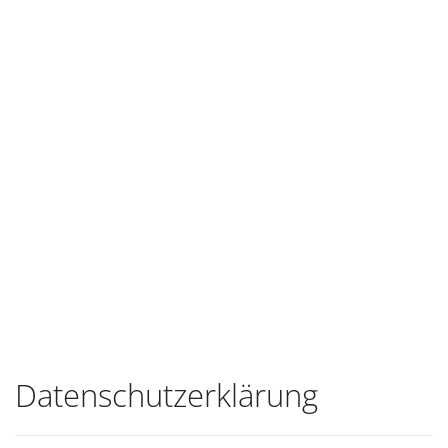
Datenschutzerklärung