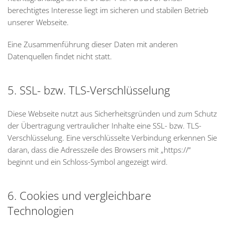
berechtigtes Interesse liegt im sicheren und stabilen Betrieb
unserer Webseite.
Eine Zusammenführung dieser Daten mit anderen
Datenquellen findet nicht statt.
5. SSL- bzw. TLS-Verschlüsselung
Diese Webseite nutzt aus Sicherheitsgründen und zum Schutz
der Übertragung vertraulicher Inhalte eine SSL- bzw. TLS-
Verschlüsselung. Eine verschlüsselte Verbindung erkennen Sie
daran, dass die Adresszeile des Browsers mit „https://“
beginnt und ein Schloss-Symbol angezeigt wird.
6. Cookies und vergleichbare
Technologien