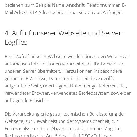
beziehen, zum Beispiel Name, Anschrift, Telefonnummer, E-
Mail-Adresse, IP-Adresse oder Inhaltsdaten aus Anfragen.
4. Aufruf unserer Webseite und Server-
Logfiles
Beim Aufruf unserer Webseite werden durch den Webserver
automatisch Informationen verarbeitet, die Ihr Browser an
unseren Server übermittelt. Hierzu können insbesondere
gehören: IP-Adresse, Datum und Uhrzeit des Zugriffs,
aufgerufene Seite, übertragene Datenmenge, Referrer-URL,
verwendeter Browser, verwendetes Betriebssystem sowie der
anfragende Provider.
Die Verarbeitung erfolgt zur technischen Bereitstellung der
Webseite, zur Gewährleistung der Systemsicherheit, zur
Fehleranalyse und zur Abwehr missbräuchlicher Zugriffe.
Rechtsgrundlage ist Art. 6 Abs. 1 lit. f DSGVO. Unser