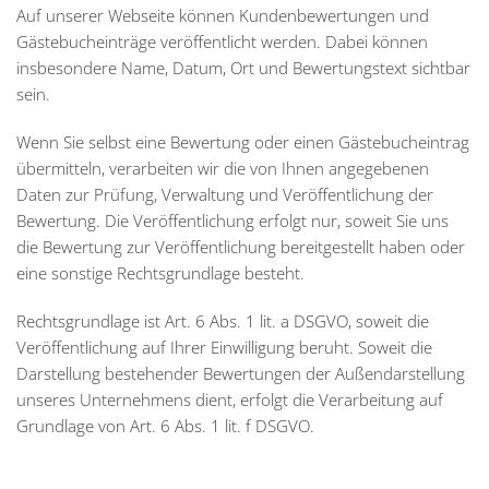
Auf unserer Webseite können Kundenbewertungen und
Gästebucheinträge veröffentlicht werden. Dabei können
insbesondere Name, Datum, Ort und Bewertungstext sichtbar
sein.
Wenn Sie selbst eine Bewertung oder einen Gästebucheintrag
übermitteln, verarbeiten wir die von Ihnen angegebenen
Daten zur Prüfung, Verwaltung und Veröffentlichung der
Bewertung. Die Veröffentlichung erfolgt nur, soweit Sie uns
die Bewertung zur Veröffentlichung bereitgestellt haben oder
eine sonstige Rechtsgrundlage besteht.
Rechtsgrundlage ist Art. 6 Abs. 1 lit. a DSGVO, soweit die
Veröffentlichung auf Ihrer Einwilligung beruht. Soweit die
Darstellung bestehender Bewertungen der Außendarstellung
unseres Unternehmens dient, erfolgt die Verarbeitung auf
Grundlage von Art. 6 Abs. 1 lit. f DSGVO.