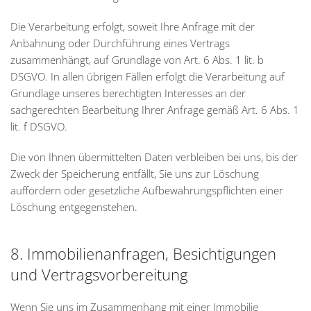
Die Verarbeitung erfolgt, soweit Ihre Anfrage mit der
Anbahnung oder Durchführung eines Vertrags
zusammenhängt, auf Grundlage von Art. 6 Abs. 1 lit. b
DSGVO. In allen übrigen Fällen erfolgt die Verarbeitung auf
Grundlage unseres berechtigten Interesses an der
sachgerechten Bearbeitung Ihrer Anfrage gemäß Art. 6 Abs. 1
lit. f DSGVO.
Die von Ihnen übermittelten Daten verbleiben bei uns, bis der
Zweck der Speicherung entfällt, Sie uns zur Löschung
auffordern oder gesetzliche Aufbewahrungspflichten einer
Löschung entgegenstehen.
8. Immobilienanfragen, Besichtigungen
und Vertragsvorbereitung
Wenn Sie uns im Zusammenhang mit einer Immobilie