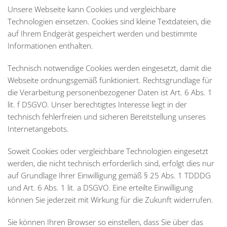
Unsere Webseite kann Cookies und vergleichbare
Technologien einsetzen. Cookies sind kleine Textdateien, die
auf Ihrem Endgerät gespeichert werden und bestimmte
Informationen enthalten.
Technisch notwendige Cookies werden eingesetzt, damit die
Webseite ordnungsgemäß funktioniert. Rechtsgrundlage für
die Verarbeitung personenbezogener Daten ist Art. 6 Abs. 1
lit. f DSGVO. Unser berechtigtes Interesse liegt in der
technisch fehlerfreien und sicheren Bereitstellung unseres
Internetangebots.
Soweit Cookies oder vergleichbare Technologien eingesetzt
werden, die nicht technisch erforderlich sind, erfolgt dies nur
auf Grundlage Ihrer Einwilligung gemäß § 25 Abs. 1 TDDDG
und Art. 6 Abs. 1 lit. a DSGVO. Eine erteilte Einwilligung
können Sie jederzeit mit Wirkung für die Zukunft widerrufen.
Sie können Ihren Browser so einstellen, dass Sie über das