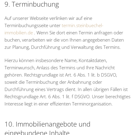
9. Terminbuchung
Auf unserer Webseite verlinken wir auf eine
Terminbuchungsseite unter
termin.steinbuechel-
immobilien.de
. Wenn Sie dort einen Termin anfragen oder
buchen, verarbeiten wir die von Ihnen angegebenen Daten
zur Planung, Durchführung und Verwaltung des Termins.
Hierzu können insbesondere Name, Kontaktdaten,
Terminwunsch, Anlass des Termins und Ihre Nachricht
gehören. Rechtsgrundlage ist Art. 6 Abs. 1 lit. b DSGVO,
soweit die Terminbuchung der Anbahnung oder
Durchführung eines Vertrags dient. In allen übrigen Fällen ist
Rechtsgrundlage Art. 6 Abs. 1 lit. f DSGVO. Unser berechtigtes
Interesse liegt in einer effizienten Terminorganisation.
10. Immobilienangebote und
eingebundene Inhalte