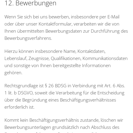
12. Bewerbungen
Wenn Sie sich bei uns bewerben, insbesondere per E-Mail
oder über unser Kontaktformular, verarbeiten wir die von
Ihnen übermittelten Bewerbungsdaten zur Durchführung des
Bewerbungsverfahrens.
Hierzu können insbesondere Name, Kontaktdaten,
Lebenslauf, Zeugnisse, Qualifikationen, Kommunikationsdaten
und sonstige von Ihnen bereitgestellte Informationen
gehören.
Rechtsgrundlage ist § 26 BDSG in Verbindung mit Art. 6 Abs.
1 lit. b DSGVO, soweit die Verarbeitung für die Entscheidung
über die Begründung eines Beschäftigungsverhältnisses
erforderlich ist.
Kommt kein Beschäftigungsverhältnis zustande, löschen wir
Bewerbungsunterlagen grundsätzlich nach Abschluss des