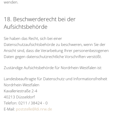
wenden.
18. Beschwerderecht bei der
Aufsichtsbehörde
Sie haben das Recht, sich bei einer
Datenschutzaufsichtsbehörde zu beschweren, wenn Sie der
Ansicht sind, dass die Verarbeitung Ihrer personenbezogenen
Daten gegen datenschutzrechtliche Vorschriften verstößt.
Zuständige Aufsichtsbehörde für Nordrhein-Westfalen ist:
Landesbeauftragte für Datenschutz und Informationsfreiheit
Nordrhein-Westfalen
Kavalleriestraße 2-4
40213 Düsseldorf
Telefon: 0211 / 38424 - 0
E-Mail:
poststelle@ldi.nrw.de