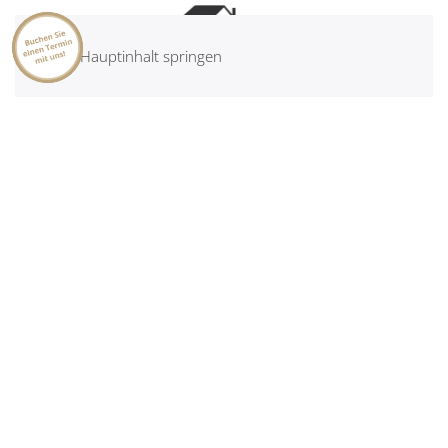
Zum Hauptinhalt springen