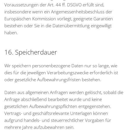
Voraussetzungen der Art. 44 ff. DSGVO erfüllt sind,
insbesondere wenn ein Angemessenheitsbeschluss der
Europäischen Kommission vorliegt, geeignete Garantien
bestehen oder Sie in die Datenübermittlung eingewilligt
haben.
16. Speicherdauer
Wir speichern personenbezogene Daten nur so lange, wie
dies für die jeweiligen Verarbeitungszwecke erforderlich ist
oder gesetzliche Aufbewahrungsfristen bestehen.
Daten aus allgemeinen Anfragen werden gelöscht, sobald die
Anfrage abschließend bearbeitet wurde und keine
gesetzlichen Aufbewahrungspflichten entgegenstehen.
Vertrags- und geschäftsrelevante Unterlagen können
aufgrund handels- und steuerrechtlicher Vorgaben für
mehrere Jahre aufzubewahren sein.