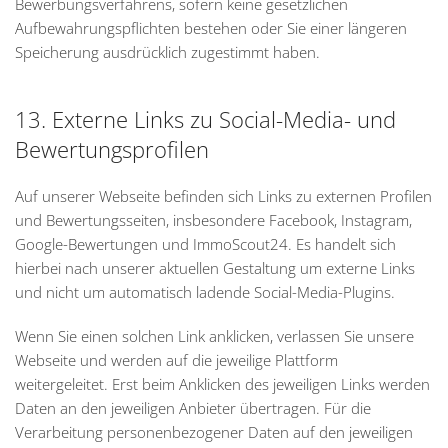
Bewerbungsverfahrens, sofern keine gesetzlichen
Aufbewahrungspflichten bestehen oder Sie einer längeren
Speicherung ausdrücklich zugestimmt haben.
13. Externe Links zu Social-Media- und
Bewertungsprofilen
Auf unserer Webseite befinden sich Links zu externen Profilen
und Bewertungsseiten, insbesondere Facebook, Instagram,
Google-Bewertungen und ImmoScout24. Es handelt sich
hierbei nach unserer aktuellen Gestaltung um externe Links
und nicht um automatisch ladende Social-Media-Plugins.
Wenn Sie einen solchen Link anklicken, verlassen Sie unsere
Webseite und werden auf die jeweilige Plattform
weitergeleitet. Erst beim Anklicken des jeweiligen Links werden
Daten an den jeweiligen Anbieter übertragen. Für die
Verarbeitung personenbezogener Daten auf den jeweiligen