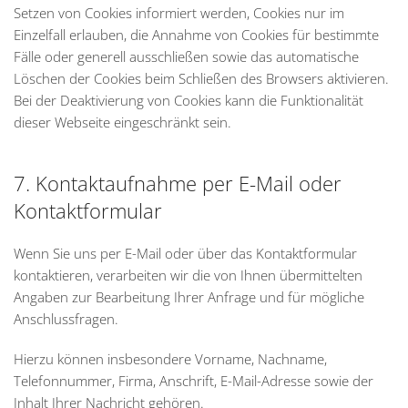
Setzen von Cookies informiert werden, Cookies nur im
Einzelfall erlauben, die Annahme von Cookies für bestimmte
Fälle oder generell ausschließen sowie das automatische
Löschen der Cookies beim Schließen des Browsers aktivieren.
Bei der Deaktivierung von Cookies kann die Funktionalität
dieser Webseite eingeschränkt sein.
7. Kontaktaufnahme per E-Mail oder
Kontaktformular
Wenn Sie uns per E-Mail oder über das Kontaktformular
kontaktieren, verarbeiten wir die von Ihnen übermittelten
Angaben zur Bearbeitung Ihrer Anfrage und für mögliche
Anschlussfragen.
Hierzu können insbesondere Vorname, Nachname,
Telefonnummer, Firma, Anschrift, E-Mail-Adresse sowie der
Inhalt Ihrer Nachricht gehören.