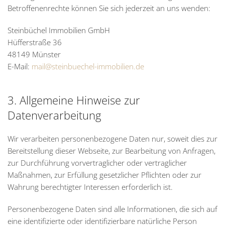
Betroffenenrechte können Sie sich jederzeit an uns wenden:
Steinbüchel Immobilien GmbH
Hüfferstraße 36
48149 Münster
E-Mail:
mail@steinbuechel-immobilien.de
3. Allgemeine Hinweise zur
Datenverarbeitung
Wir verarbeiten personenbezogene Daten nur, soweit dies zur
Bereitstellung dieser Webseite, zur Bearbeitung von Anfragen,
zur Durchführung vorvertraglicher oder vertraglicher
Maßnahmen, zur Erfüllung gesetzlicher Pflichten oder zur
Wahrung berechtigter Interessen erforderlich ist.
Personenbezogene Daten sind alle Informationen, die sich auf
eine identifizierte oder identifizierbare natürliche Person