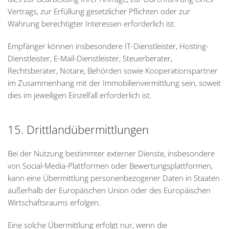
Vertrags, zur Erfüllung gesetzlicher Pflichten oder zur
Wahrung berechtigter Interessen erforderlich ist.
Empfänger können insbesondere IT-Dienstleister, Hosting-
Dienstleister, E-Mail-Dienstleister, Steuerberater,
Rechtsberater, Notare, Behörden sowie Kooperationspartner
im Zusammenhang mit der Immobilienvermittlung sein, soweit
dies im jeweiligen Einzelfall erforderlich ist.
15. Drittlandübermittlungen
Bei der Nutzung bestimmter externer Dienste, insbesondere
von Social-Media-Plattformen oder Bewertungsplattformen,
kann eine Übermittlung personenbezogener Daten in Staaten
außerhalb der Europäischen Union oder des Europäischen
Wirtschaftsraums erfolgen.
Eine solche Übermittlung erfolgt nur, wenn die