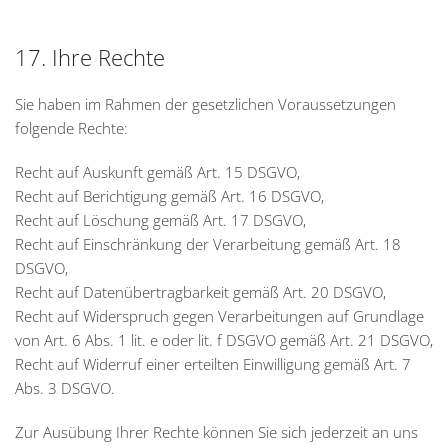
17. Ihre Rechte
Sie haben im Rahmen der gesetzlichen Voraussetzungen
folgende Rechte:
Recht auf Auskunft gemäß Art. 15 DSGVO,
Recht auf Berichtigung gemäß Art. 16 DSGVO,
Recht auf Löschung gemäß Art. 17 DSGVO,
Recht auf Einschränkung der Verarbeitung gemäß Art. 18
DSGVO,
Recht auf Datenübertragbarkeit gemäß Art. 20 DSGVO,
Recht auf Widerspruch gegen Verarbeitungen auf Grundlage
von Art. 6 Abs. 1 lit. e oder lit. f DSGVO gemäß Art. 21 DSGVO,
Recht auf Widerruf einer erteilten Einwilligung gemäß Art. 7
Abs. 3 DSGVO.
Zur Ausübung Ihrer Rechte können Sie sich jederzeit an uns