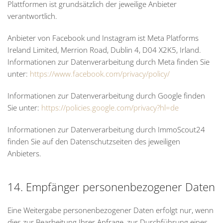
Plattformen ist grundsätzlich der jeweilige Anbieter
verantwortlich.
Anbieter von Facebook und Instagram ist Meta Platforms
Ireland Limited, Merrion Road, Dublin 4, D04 X2K5, Irland.
Informationen zur Datenverarbeitung durch Meta finden Sie
unter:
https://www.facebook.com/privacy/policy/
Informationen zur Datenverarbeitung durch Google finden
Sie unter:
https://policies.google.com/privacy?hl=de
Informationen zur Datenverarbeitung durch ImmoScout24
finden Sie auf den Datenschutzseiten des jeweiligen
Anbieters.
14. Empfänger personenbezogener Daten
Eine Weitergabe personenbezogener Daten erfolgt nur, wenn
dies zur Bearbeitung Ihrer Anfrage, zur Durchführung eines