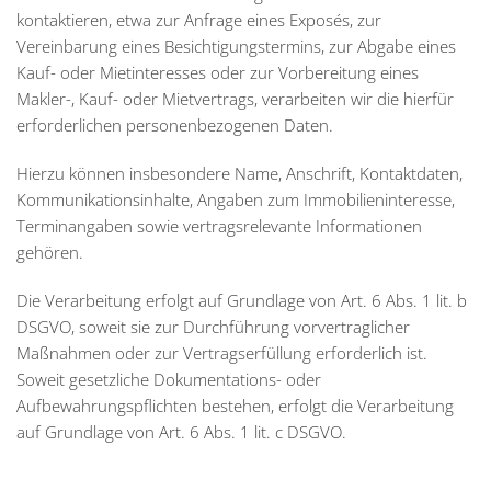
kontaktieren, etwa zur Anfrage eines Exposés, zur
Vereinbarung eines Besichtigungstermins, zur Abgabe eines
Kauf- oder Mietinteresses oder zur Vorbereitung eines
Makler-, Kauf- oder Mietvertrags, verarbeiten wir die hierfür
erforderlichen personenbezogenen Daten.
Hierzu können insbesondere Name, Anschrift, Kontaktdaten,
Kommunikationsinhalte, Angaben zum Immobilieninteresse,
Terminangaben sowie vertragsrelevante Informationen
gehören.
Die Verarbeitung erfolgt auf Grundlage von Art. 6 Abs. 1 lit. b
DSGVO, soweit sie zur Durchführung vorvertraglicher
Maßnahmen oder zur Vertragserfüllung erforderlich ist.
Soweit gesetzliche Dokumentations- oder
Aufbewahrungspflichten bestehen, erfolgt die Verarbeitung
auf Grundlage von Art. 6 Abs. 1 lit. c DSGVO.