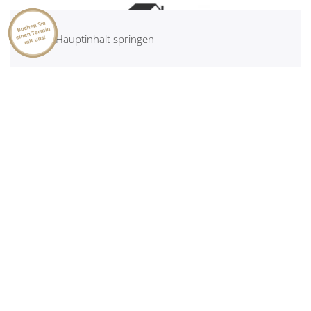
Zum Hauptinhalt springen