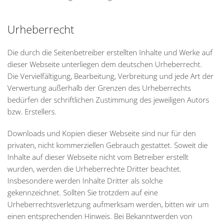
Urheberrecht
Die durch die Seitenbetreiber erstellten Inhalte und Werke auf
dieser Webseite unterliegen dem deutschen Urheberrecht.
Die Vervielfältigung, Bearbeitung, Verbreitung und jede Art der
Verwertung außerhalb der Grenzen des Urheberrechts
bedürfen der schriftlichen Zustimmung des jeweiligen Autors
bzw. Erstellers.
Downloads und Kopien dieser Webseite sind nur für den
privaten, nicht kommerziellen Gebrauch gestattet. Soweit die
Inhalte auf dieser Webseite nicht vom Betreiber erstellt
wurden, werden die Urheberrechte Dritter beachtet.
Insbesondere werden Inhalte Dritter als solche
gekennzeichnet. Sollten Sie trotzdem auf eine
Urheberrechtsverletzung aufmerksam werden, bitten wir um
einen entsprechenden Hinweis. Bei Bekanntwerden von