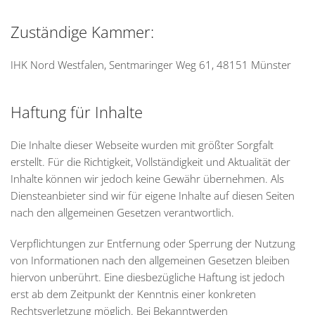
Zuständige Kammer:
IHK Nord Westfalen, Sentmaringer Weg 61, 48151 Münster
Haftung für Inhalte
Die Inhalte dieser Webseite wurden mit größter Sorgfalt
erstellt. Für die Richtigkeit, Vollständigkeit und Aktualität der
Inhalte können wir jedoch keine Gewähr übernehmen. Als
Diensteanbieter sind wir für eigene Inhalte auf diesen Seiten
nach den allgemeinen Gesetzen verantwortlich.
Verpflichtungen zur Entfernung oder Sperrung der Nutzung
von Informationen nach den allgemeinen Gesetzen bleiben
hiervon unberührt. Eine diesbezügliche Haftung ist jedoch
erst ab dem Zeitpunkt der Kenntnis einer konkreten
Rechtsverletzung möglich. Bei Bekanntwerden