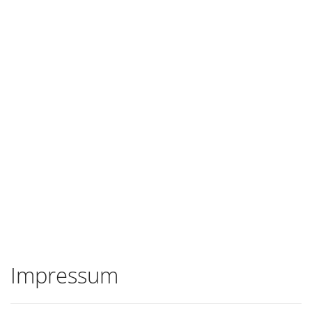
Impressum