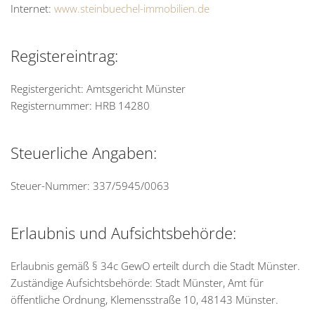
Internet:
www.steinbuechel-immobilien.de
Registereintrag:
Registergericht: Amtsgericht Münster
Registernummer: HRB 14280
Steuerliche Angaben:
Steuer-Nummer: 337/5945/0063
Erlaubnis und Aufsichtsbehörde:
Erlaubnis gemäß § 34c GewO erteilt durch die Stadt Münster.
Zuständige Aufsichtsbehörde: Stadt Münster, Amt für
öffentliche Ordnung, Klemensstraße 10, 48143 Münster.