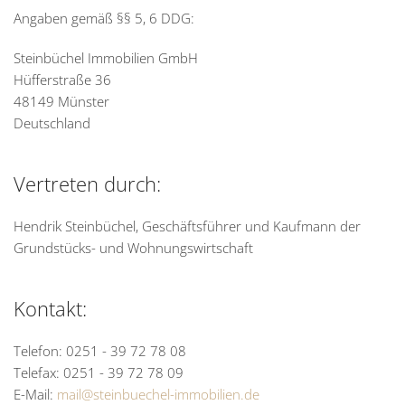
Angaben gemäß §§ 5, 6 DDG:
Steinbüchel Immobilien GmbH
Hüfferstraße 36
48149 Münster
Deutschland
Vertreten durch:
Hendrik Steinbüchel, Geschäftsführer und Kaufmann der
Grundstücks- und Wohnungswirtschaft
Kontakt:
Telefon: 0251 - 39 72 78 08
Telefax: 0251 - 39 72 78 09
E-Mail:
mail@steinbuechel-immobilien.de