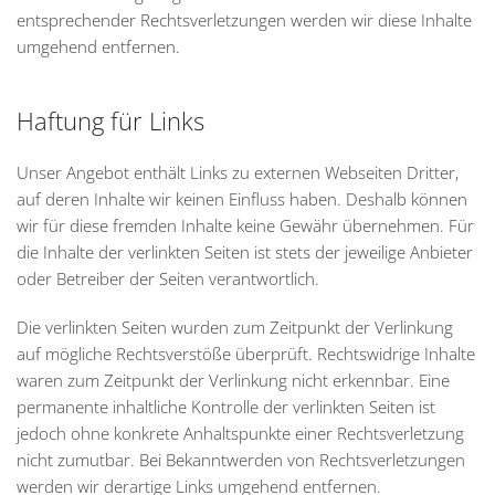
entsprechender Rechtsverletzungen werden wir diese Inhalte
umgehend entfernen.
Haftung für Links
Unser Angebot enthält Links zu externen Webseiten Dritter,
auf deren Inhalte wir keinen Einfluss haben. Deshalb können
wir für diese fremden Inhalte keine Gewähr übernehmen. Für
die Inhalte der verlinkten Seiten ist stets der jeweilige Anbieter
oder Betreiber der Seiten verantwortlich.
Die verlinkten Seiten wurden zum Zeitpunkt der Verlinkung
auf mögliche Rechtsverstöße überprüft. Rechtswidrige Inhalte
waren zum Zeitpunkt der Verlinkung nicht erkennbar. Eine
permanente inhaltliche Kontrolle der verlinkten Seiten ist
jedoch ohne konkrete Anhaltspunkte einer Rechtsverletzung
nicht zumutbar. Bei Bekanntwerden von Rechtsverletzungen
werden wir derartige Links umgehend entfernen.