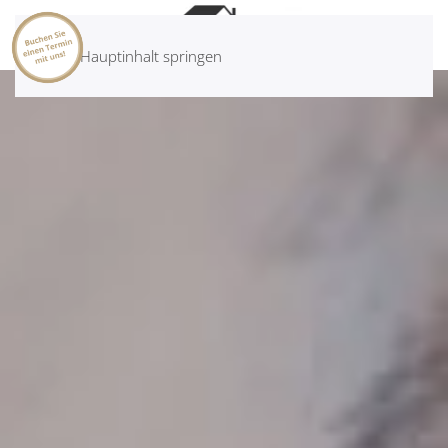
Zum Hauptinhalt springen