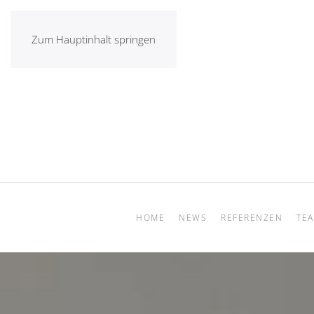
Zum Hauptinhalt springen
HOME
NEWS
REFERENZEN
TE