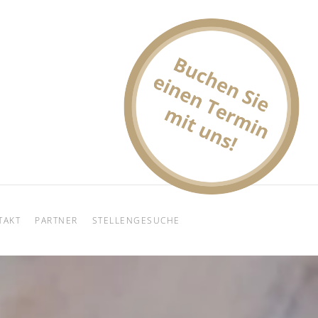
TAKT
PARTNER
STELLENGESUCHE