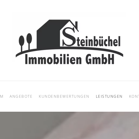
AM
ANGEBOTE
KUNDENBEWERTUNGEN
LEISTUNGEN
KON