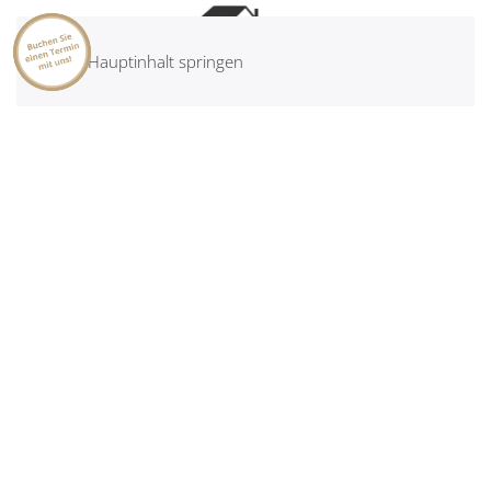
Zum Hauptinhalt springen