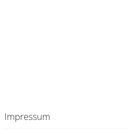
Impressum