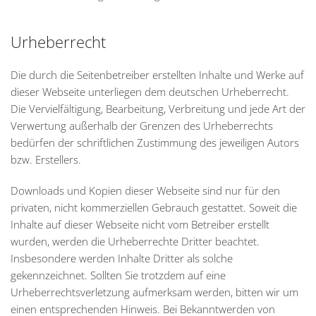
Urheberrecht
Die durch die Seitenbetreiber erstellten Inhalte und Werke auf
dieser Webseite unterliegen dem deutschen Urheberrecht.
Die Vervielfältigung, Bearbeitung, Verbreitung und jede Art der
Verwertung außerhalb der Grenzen des Urheberrechts
bedürfen der schriftlichen Zustimmung des jeweiligen Autors
bzw. Erstellers.
Downloads und Kopien dieser Webseite sind nur für den
privaten, nicht kommerziellen Gebrauch gestattet. Soweit die
Inhalte auf dieser Webseite nicht vom Betreiber erstellt
wurden, werden die Urheberrechte Dritter beachtet.
Insbesondere werden Inhalte Dritter als solche
gekennzeichnet. Sollten Sie trotzdem auf eine
Urheberrechtsverletzung aufmerksam werden, bitten wir um
einen entsprechenden Hinweis. Bei Bekanntwerden von