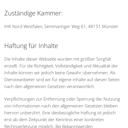
Zuständige Kammer:
IHK Nord Westfalen, Sentmaringer Weg 61, 48151 Münster
Haftung für Inhalte
Die Inhalte dieser Webseite wurden mit größter Sorgfalt
erstellt. Für die Richtigkeit, Vollständigkeit und Aktualität der
Inhalte können wir jedoch keine Gewähr übernehmen. Als
Diensteanbieter sind wir für eigene Inhalte auf diesen Seiten
nach den allgemeinen Gesetzen verantwortlich.
Verpflichtungen zur Entfernung oder Sperrung der Nutzung
von Informationen nach den allgemeinen Gesetzen bleiben
hiervon unberührt. Eine diesbezügliche Haftung ist jedoch
erst ab dem Zeitpunkt der Kenntnis einer konkreten
Rechtsverletzung möglich. Bei Bekanntwerden