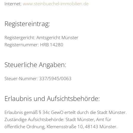
Internet:
www.steinbuechel-immobilien.de
Registereintrag:
Registergericht: Amtsgericht Münster
Registernummer: HRB 14280
Steuerliche Angaben:
Steuer-Nummer: 337/5945/0063
Erlaubnis und Aufsichtsbehörde:
Erlaubnis gemäß § 34c GewO erteilt durch die Stadt Münster.
Zuständige Aufsichtsbehörde: Stadt Münster, Amt für
öffentliche Ordnung, Klemensstraße 10, 48143 Münster.