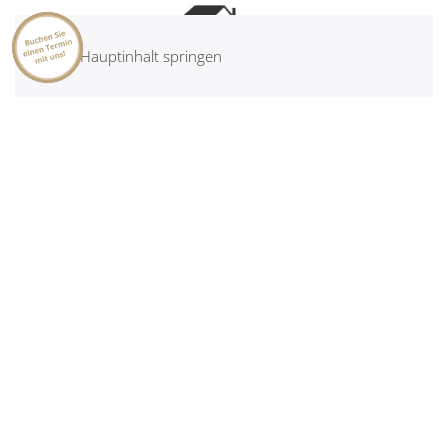
Zum Hauptinhalt springen