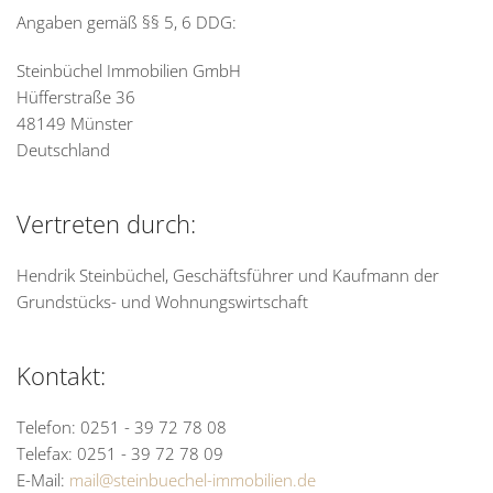
Angaben gemäß §§ 5, 6 DDG:
Steinbüchel Immobilien GmbH
Hüfferstraße 36
48149 Münster
Deutschland
Vertreten durch:
Hendrik Steinbüchel, Geschäftsführer und Kaufmann der
Grundstücks- und Wohnungswirtschaft
Kontakt:
Telefon: 0251 - 39 72 78 08
Telefax: 0251 - 39 72 78 09
E-Mail:
mail@steinbuechel-immobilien.de