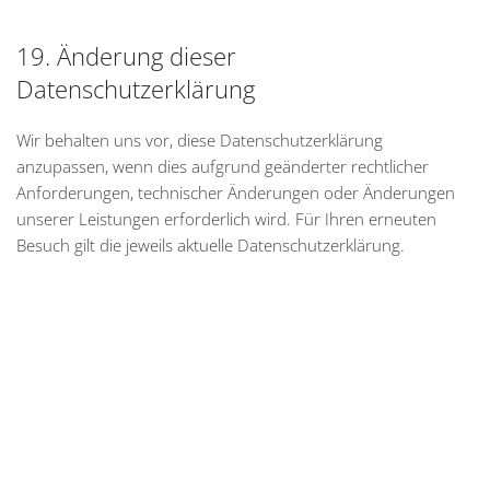
19. Änderung dieser
Datenschutzerklärung
Wir behalten uns vor, diese Datenschutzerklärung
anzupassen, wenn dies aufgrund geänderter rechtlicher
Anforderungen, technischer Änderungen oder Änderungen
unserer Leistungen erforderlich wird. Für Ihren erneuten
Besuch gilt die jeweils aktuelle Datenschutzerklärung.
Steinbüchel Immobilien GmbH
Hüfferstraße 36, 48149 Münster