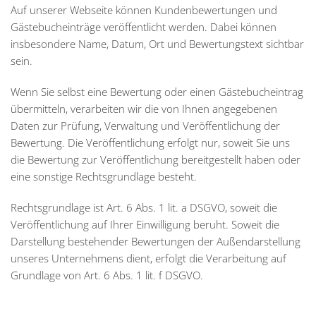
Auf unserer Webseite können Kundenbewertungen und
Gästebucheinträge veröffentlicht werden. Dabei können
insbesondere Name, Datum, Ort und Bewertungstext sichtbar
sein.
Wenn Sie selbst eine Bewertung oder einen Gästebucheintrag
übermitteln, verarbeiten wir die von Ihnen angegebenen
Daten zur Prüfung, Verwaltung und Veröffentlichung der
Bewertung. Die Veröffentlichung erfolgt nur, soweit Sie uns
die Bewertung zur Veröffentlichung bereitgestellt haben oder
eine sonstige Rechtsgrundlage besteht.
Rechtsgrundlage ist Art. 6 Abs. 1 lit. a DSGVO, soweit die
Veröffentlichung auf Ihrer Einwilligung beruht. Soweit die
Darstellung bestehender Bewertungen der Außendarstellung
unseres Unternehmens dient, erfolgt die Verarbeitung auf
Grundlage von Art. 6 Abs. 1 lit. f DSGVO.