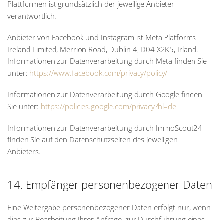
Plattformen ist grundsätzlich der jeweilige Anbieter
verantwortlich.
Anbieter von Facebook und Instagram ist Meta Platforms
Ireland Limited, Merrion Road, Dublin 4, D04 X2K5, Irland.
Informationen zur Datenverarbeitung durch Meta finden Sie
unter:
https://www.facebook.com/privacy/policy/
Informationen zur Datenverarbeitung durch Google finden
Sie unter:
https://policies.google.com/privacy?hl=de
Informationen zur Datenverarbeitung durch ImmoScout24
finden Sie auf den Datenschutzseiten des jeweiligen
Anbieters.
14. Empfänger personenbezogener Daten
Eine Weitergabe personenbezogener Daten erfolgt nur, wenn
dies zur Bearbeitung Ihrer Anfrage, zur Durchführung eines