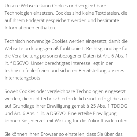
Unsere Webseite kann Cookies und vergleichbare
Technologien einsetzen. Cookies sind kleine Textdateien, die
auf Ihrem Endgerät gespeichert werden und bestimmte
Informationen enthalten.
Technisch notwendige Cookies werden eingesetzt, damit die
Webseite ordnungsgemäß funktioniert. Rechtsgrundlage für
die Verarbeitung personenbezogener Daten ist Art. 6 Abs. 1
lit. f DSGVO. Unser berechtigtes Interesse liegt in der
technisch fehlerfreien und sicheren Bereitstellung unseres
Internetangebots.
Soweit Cookies oder vergleichbare Technologien eingesetzt
werden, die nicht technisch erforderlich sind, erfolgt dies nur
auf Grundlage Ihrer Einwilligung gemäß § 25 Abs. 1 TDDDG
und Art. 6 Abs. 1 lit. a DSGVO. Eine erteilte Einwilligung
können Sie jederzeit mit Wirkung für die Zukunft widerrufen.
Sie können Ihren Browser so einstellen, dass Sie über das