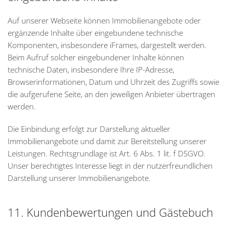
Auf unserer Webseite können Immobilienangebote oder
ergänzende Inhalte über eingebundene technische
Komponenten, insbesondere iFrames, dargestellt werden.
Beim Aufruf solcher eingebundener Inhalte können
technische Daten, insbesondere Ihre IP-Adresse,
Browserinformationen, Datum und Uhrzeit des Zugriffs sowie
die aufgerufene Seite, an den jeweiligen Anbieter übertragen
werden.
Die Einbindung erfolgt zur Darstellung aktueller
Immobilienangebote und damit zur Bereitstellung unserer
Leistungen. Rechtsgrundlage ist Art. 6 Abs. 1 lit. f DSGVO.
Unser berechtigtes Interesse liegt in der nutzerfreundlichen
Darstellung unserer Immobilienangebote.
11. Kundenbewertungen und Gästebuch