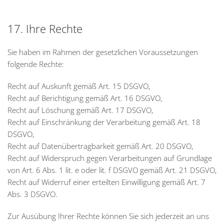
17. Ihre Rechte
Sie haben im Rahmen der gesetzlichen Voraussetzungen
folgende Rechte:
Recht auf Auskunft gemäß Art. 15 DSGVO,
Recht auf Berichtigung gemäß Art. 16 DSGVO,
Recht auf Löschung gemäß Art. 17 DSGVO,
Recht auf Einschränkung der Verarbeitung gemäß Art. 18
DSGVO,
Recht auf Datenübertragbarkeit gemäß Art. 20 DSGVO,
Recht auf Widerspruch gegen Verarbeitungen auf Grundlage
von Art. 6 Abs. 1 lit. e oder lit. f DSGVO gemäß Art. 21 DSGVO,
Recht auf Widerruf einer erteilten Einwilligung gemäß Art. 7
Abs. 3 DSGVO.
Zur Ausübung Ihrer Rechte können Sie sich jederzeit an uns