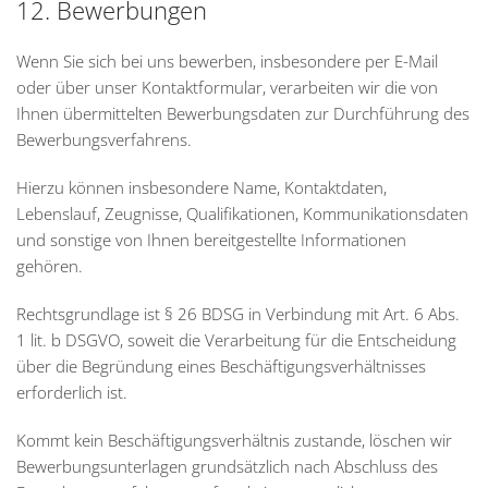
12. Bewerbungen
Wenn Sie sich bei uns bewerben, insbesondere per E-Mail
oder über unser Kontaktformular, verarbeiten wir die von
Ihnen übermittelten Bewerbungsdaten zur Durchführung des
Bewerbungsverfahrens.
Hierzu können insbesondere Name, Kontaktdaten,
Lebenslauf, Zeugnisse, Qualifikationen, Kommunikationsdaten
und sonstige von Ihnen bereitgestellte Informationen
gehören.
Rechtsgrundlage ist § 26 BDSG in Verbindung mit Art. 6 Abs.
1 lit. b DSGVO, soweit die Verarbeitung für die Entscheidung
über die Begründung eines Beschäftigungsverhältnisses
erforderlich ist.
Kommt kein Beschäftigungsverhältnis zustande, löschen wir
Bewerbungsunterlagen grundsätzlich nach Abschluss des