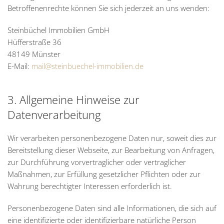
Betroffenenrechte können Sie sich jederzeit an uns wenden:
Steinbüchel Immobilien GmbH
Hüfferstraße 36
48149 Münster
E-Mail:
mail@steinbuechel-immobilien.de
3. Allgemeine Hinweise zur
Datenverarbeitung
Wir verarbeiten personenbezogene Daten nur, soweit dies zur
Bereitstellung dieser Webseite, zur Bearbeitung von Anfragen,
zur Durchführung vorvertraglicher oder vertraglicher
Maßnahmen, zur Erfüllung gesetzlicher Pflichten oder zur
Wahrung berechtigter Interessen erforderlich ist.
Personenbezogene Daten sind alle Informationen, die sich auf
eine identifizierte oder identifizierbare natürliche Person