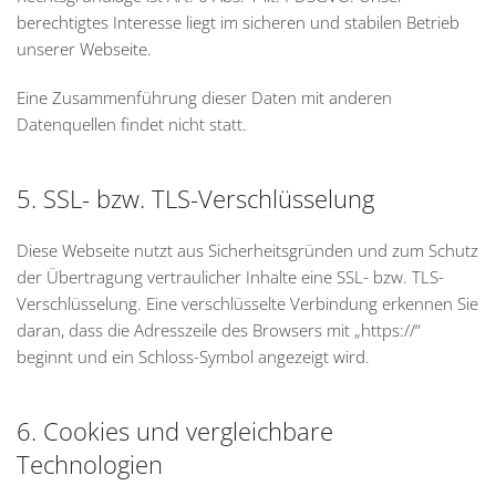
berechtigtes Interesse liegt im sicheren und stabilen Betrieb
unserer Webseite.
Eine Zusammenführung dieser Daten mit anderen
Datenquellen findet nicht statt.
5. SSL- bzw. TLS-Verschlüsselung
Diese Webseite nutzt aus Sicherheitsgründen und zum Schutz
der Übertragung vertraulicher Inhalte eine SSL- bzw. TLS-
Verschlüsselung. Eine verschlüsselte Verbindung erkennen Sie
daran, dass die Adresszeile des Browsers mit „https://“
beginnt und ein Schloss-Symbol angezeigt wird.
6. Cookies und vergleichbare
Technologien