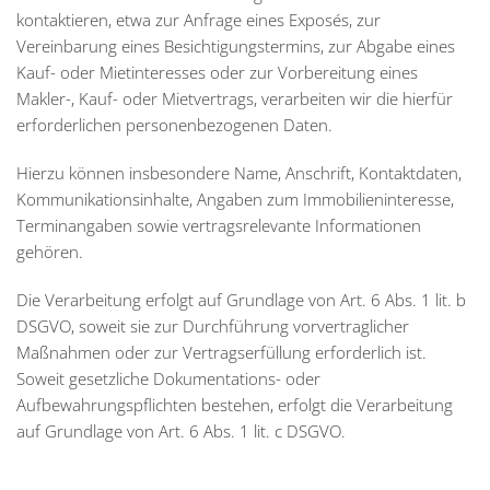
kontaktieren, etwa zur Anfrage eines Exposés, zur
Vereinbarung eines Besichtigungstermins, zur Abgabe eines
Kauf- oder Mietinteresses oder zur Vorbereitung eines
Makler-, Kauf- oder Mietvertrags, verarbeiten wir die hierfür
erforderlichen personenbezogenen Daten.
Hierzu können insbesondere Name, Anschrift, Kontaktdaten,
Kommunikationsinhalte, Angaben zum Immobilieninteresse,
Terminangaben sowie vertragsrelevante Informationen
gehören.
Die Verarbeitung erfolgt auf Grundlage von Art. 6 Abs. 1 lit. b
DSGVO, soweit sie zur Durchführung vorvertraglicher
Maßnahmen oder zur Vertragserfüllung erforderlich ist.
Soweit gesetzliche Dokumentations- oder
Aufbewahrungspflichten bestehen, erfolgt die Verarbeitung
auf Grundlage von Art. 6 Abs. 1 lit. c DSGVO.