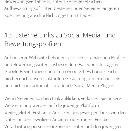
Bewerbungsverfahrens, sofern keine gesetzlichen
Aufbewahrungspflichten bestehen oder Sie einer längeren
Speicherung ausdrücklich zugestimmt haben.
13. Externe Links zu Social-Media- und
Bewertungsprofilen
Auf unserer Webseite befinden sich Links zu externen Profilen
und Bewertungsseiten, insbesondere Facebook, Instagram,
Google-Bewertungen und ImmoScout24. Es handelt sich
hierbei nach unserer aktuellen Gestaltung um externe Links
und nicht um automatisch ladende Social-Media-Plugins.
Wenn Sie einen solchen Link anklicken, verlassen Sie unsere
Webseite und werden auf die jeweilige Plattform
weitergeleitet. Erst beim Anklicken des jeweiligen Links werden
Daten an den jeweiligen Anbieter übertragen. Für die
Verarbeitung personenbezogener Daten auf den jeweiligen