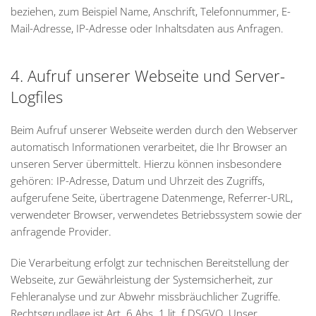
beziehen, zum Beispiel Name, Anschrift, Telefonnummer, E-
Mail-Adresse, IP-Adresse oder Inhaltsdaten aus Anfragen.
4. Aufruf unserer Webseite und Server-
Logfiles
Beim Aufruf unserer Webseite werden durch den Webserver
automatisch Informationen verarbeitet, die Ihr Browser an
unseren Server übermittelt. Hierzu können insbesondere
gehören: IP-Adresse, Datum und Uhrzeit des Zugriffs,
aufgerufene Seite, übertragene Datenmenge, Referrer-URL,
verwendeter Browser, verwendetes Betriebssystem sowie der
anfragende Provider.
Die Verarbeitung erfolgt zur technischen Bereitstellung der
Webseite, zur Gewährleistung der Systemsicherheit, zur
Fehleranalyse und zur Abwehr missbräuchlicher Zugriffe.
Rechtsgrundlage ist Art. 6 Abs. 1 lit. f DSGVO. Unser