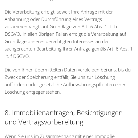
Die Verarbeitung erfolgt, soweit Ihre Anfrage mit der
Anbahnung oder Durchführung eines Vertrags
zusammenhängt, auf Grundlage von Art. 6 Abs. 1 lit. b
DSGVO. In allen übrigen Fällen erfolgt die Verarbeitung auf
Grundlage unseres berechtigten Interesses an der
sachgerechten Bearbeitung Ihrer Anfrage gemäß Art. 6 Abs. 1
lit. f DSGVO.
Die von Ihnen übermittelten Daten verbleiben bei uns, bis der
Zweck der Speicherung entfällt, Sie uns zur Löschung
auffordern oder gesetzliche Aufbewahrungspflichten einer
Löschung entgegenstehen.
8. Immobilienanfragen, Besichtigungen
und Vertragsvorbereitung
Wenn Sie uns im Zusammenhang mit einer Immobilie