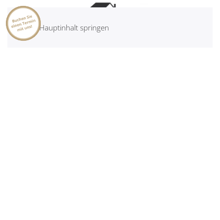
Zum Hauptinhalt springen