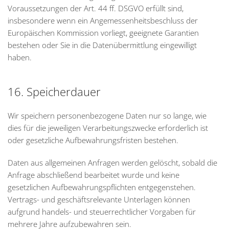
Voraussetzungen der Art. 44 ff. DSGVO erfüllt sind,
insbesondere wenn ein Angemessenheitsbeschluss der
Europäischen Kommission vorliegt, geeignete Garantien
bestehen oder Sie in die Datenübermittlung eingewilligt
haben.
16. Speicherdauer
Wir speichern personenbezogene Daten nur so lange, wie
dies für die jeweiligen Verarbeitungszwecke erforderlich ist
oder gesetzliche Aufbewahrungsfristen bestehen.
Daten aus allgemeinen Anfragen werden gelöscht, sobald die
Anfrage abschließend bearbeitet wurde und keine
gesetzlichen Aufbewahrungspflichten entgegenstehen.
Vertrags- und geschäftsrelevante Unterlagen können
aufgrund handels- und steuerrechtlicher Vorgaben für
mehrere Jahre aufzubewahren sein.