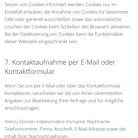
Setzen von Cookies informiert werden, Cookies nur im
Einzelfall erlauben, die Annahme von Cookies für bestimmte
Fälle oder generell ausschließen sowie das automatische
Löschen der Cookies beim Schließen des Browsers aktivieren.
Bei der Deaktivierung von Cookies kann die Funktionalität
dieser Webseite eingeschränkt sein.
7. Kontaktaufnahme per E-Mail oder
Kontaktformular
Wenn Sie uns per E-Mail oder über das Kontaktformular
kontaktieren, verarbeiten wir die von Ihnen übermittelten
Angaben zur Bearbeitung Ihrer Anfrage und für mögliche
Anschlussfragen.
Hierzu können insbesondere Vorname, Nachname,
Telefonnummer, Firma, Anschrift, E-Mail-Adresse sowie der
Inhalt Ihrer Nachricht gehören.