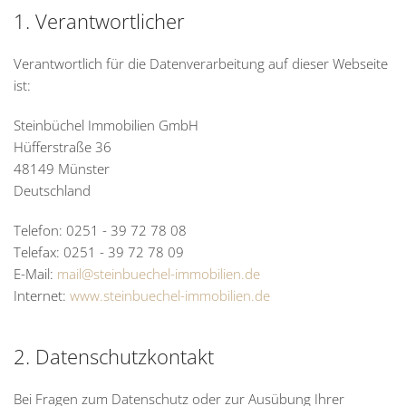
1. Verantwortlicher
Verantwortlich für die Datenverarbeitung auf dieser Webseite
ist:
Steinbüchel Immobilien GmbH
Hüfferstraße 36
48149 Münster
Deutschland
Telefon: 0251 - 39 72 78 08
Telefax: 0251 - 39 72 78 09
E-Mail:
mail@steinbuechel-immobilien.de
Internet:
www.steinbuechel-immobilien.de
2. Datenschutzkontakt
Bei Fragen zum Datenschutz oder zur Ausübung Ihrer