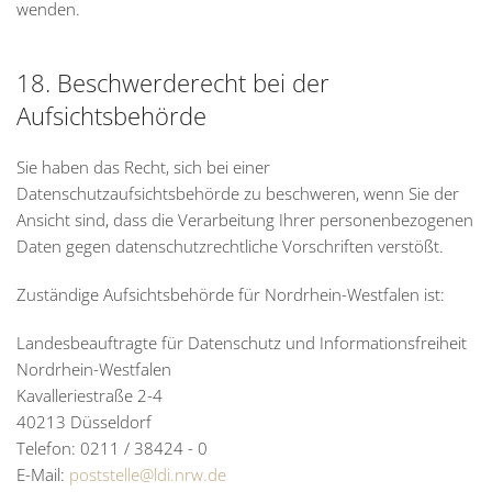
wenden.
18. Beschwerderecht bei der
Aufsichtsbehörde
Sie haben das Recht, sich bei einer
Datenschutzaufsichtsbehörde zu beschweren, wenn Sie der
Ansicht sind, dass die Verarbeitung Ihrer personenbezogenen
Daten gegen datenschutzrechtliche Vorschriften verstößt.
Zuständige Aufsichtsbehörde für Nordrhein-Westfalen ist:
Landesbeauftragte für Datenschutz und Informationsfreiheit
Nordrhein-Westfalen
Kavalleriestraße 2-4
40213 Düsseldorf
Telefon: 0211 / 38424 - 0
E-Mail:
poststelle@ldi.nrw.de