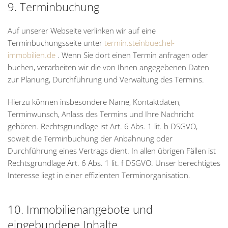
9. Terminbuchung
Auf unserer Webseite verlinken wir auf eine
Terminbuchungsseite unter
termin.steinbuechel-
immobilien.de
. Wenn Sie dort einen Termin anfragen oder
buchen, verarbeiten wir die von Ihnen angegebenen Daten
zur Planung, Durchführung und Verwaltung des Termins.
Hierzu können insbesondere Name, Kontaktdaten,
Terminwunsch, Anlass des Termins und Ihre Nachricht
gehören. Rechtsgrundlage ist Art. 6 Abs. 1 lit. b DSGVO,
soweit die Terminbuchung der Anbahnung oder
Durchführung eines Vertrags dient. In allen übrigen Fällen ist
Rechtsgrundlage Art. 6 Abs. 1 lit. f DSGVO. Unser berechtigtes
Interesse liegt in einer effizienten Terminorganisation.
10. Immobilienangebote und
eingebundene Inhalte