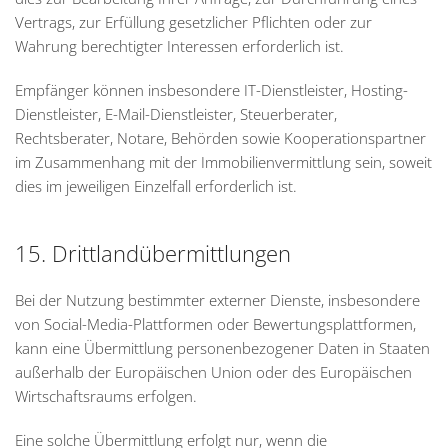
Vertrags, zur Erfüllung gesetzlicher Pflichten oder zur
Wahrung berechtigter Interessen erforderlich ist.
Empfänger können insbesondere IT-Dienstleister, Hosting-
Dienstleister, E-Mail-Dienstleister, Steuerberater,
Rechtsberater, Notare, Behörden sowie Kooperationspartner
im Zusammenhang mit der Immobilienvermittlung sein, soweit
dies im jeweiligen Einzelfall erforderlich ist.
15. Drittlandübermittlungen
Bei der Nutzung bestimmter externer Dienste, insbesondere
von Social-Media-Plattformen oder Bewertungsplattformen,
kann eine Übermittlung personenbezogener Daten in Staaten
außerhalb der Europäischen Union oder des Europäischen
Wirtschaftsraums erfolgen.
Eine solche Übermittlung erfolgt nur, wenn die