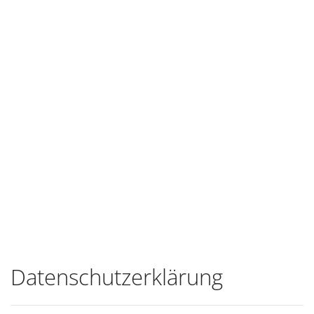
Datenschutzerklärung