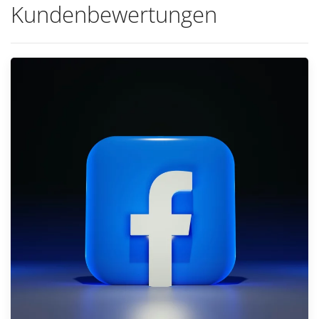
Kundenbewertungen