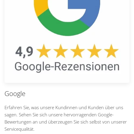
Google
Erfahren Sie, was unsere Kundinnen und Kunden über uns
sagen. Sehen Sie sich unsere hervorragenden Google-
Bewertungen an und überzeugen Sie sich selbst von unserer
Servicequalität.