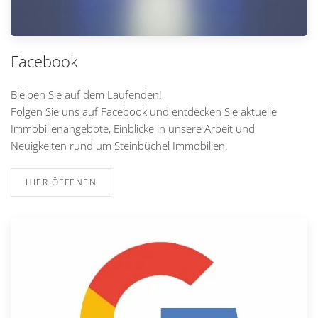
Facebook
Bleiben Sie auf dem Laufenden!
Folgen Sie uns auf Facebook und entdecken Sie aktuelle
Immobilienangebote, Einblicke in unsere Arbeit und
Neuigkeiten rund um Steinbüchel Immobilien.
HIER ÖFFENEN