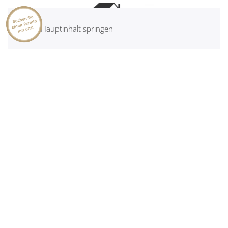
Zum Hauptinhalt springen