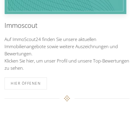
Immoscout
Auf ImmoScout24 finden Sie unsere aktuellen
Immobilienangebote sowie weitere Auszeichnungen und
Bewertungen.
Klicken Sie hier, um unser Profil und unsere Top-Bewertungen
zu sehen.
HIER ÖFFENEN
Unser Gästebuch